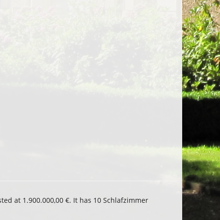
ted at 1.900.000,00 €. It has 10 Schlafzimmer