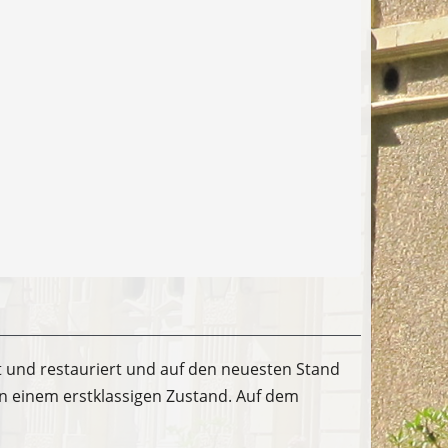
t und restauriert und auf den neuesten Stand
in einem erstklassigen Zustand. Auf dem