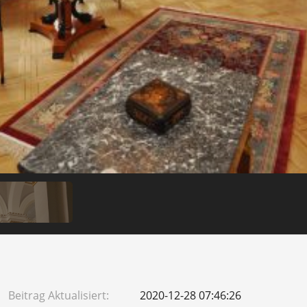
Beitrag Aktualisiert:
2020-12-28 07:46:26