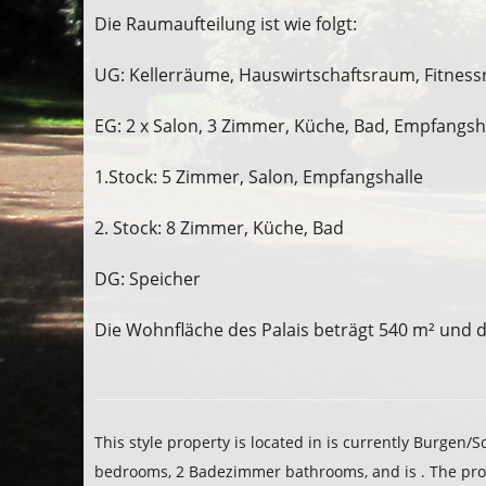
Die Raumaufteilung ist wie folgt:
UG: Kellerräume, Hauswirtschaftsraum, Fitnes
EG: 2 x Salon, 3 Zimmer, Küche, Bad, Empfangsh
1.Stock: 5 Zimmer, Salon, Empfangshalle
2. Stock: 8 Zimmer, Küche, Bad
DG: Speicher
Die Wohnfläche des Palais beträgt 540 m² und d
This style property is located in is currently
Burgen/Sc
bedrooms, 2 Badezimmer bathrooms, and is . The prop