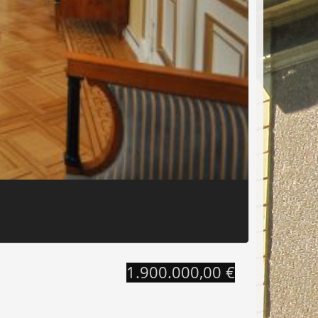
1.900.000,00 €